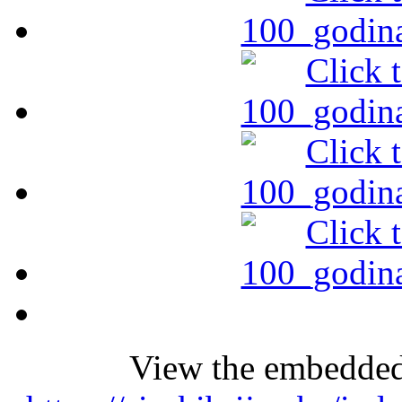
View the embedded 