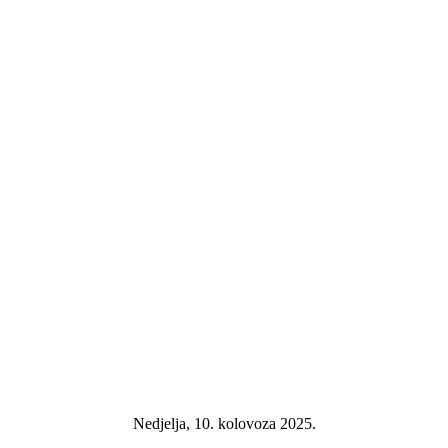
Nedjelja, 10. kolovoza 2025.