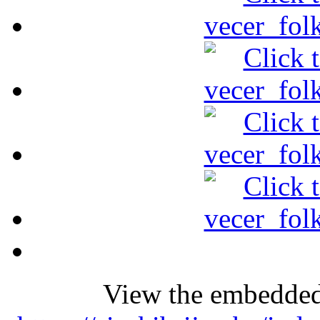
View the embedded 