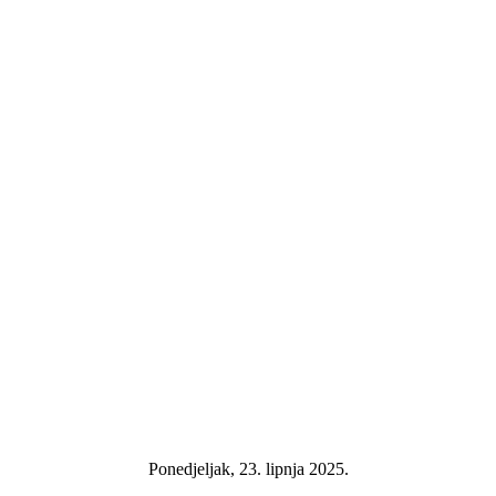
Ponedjeljak, 23. lipnja 2025.