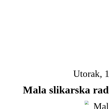
Utorak, 1
Mala slikarska rad