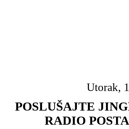
Utorak, 1
POSLUŠAJTE JING
RADIO POSTA