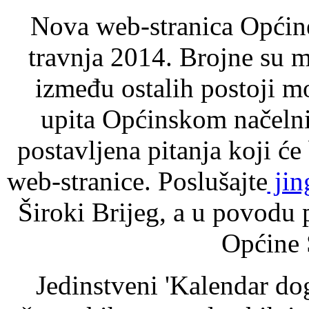
Nova web-stranica Općine 
travnja 2014. Brojne su 
između ostalih postoji m
upita Općinskom načelni
postavljena pitanja koji će
web-stranice. Poslušajte
jin
Široki Brijeg, a u povodu 
Općine 
Jedinstveni 'Kalendar dog