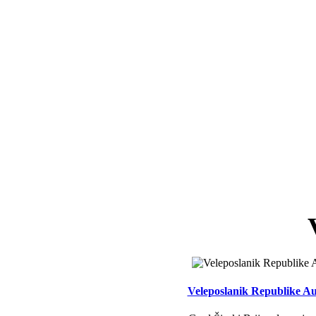
Veleposlanik Republike Aus