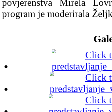
povjerenstva Mirela Lovr
program je moderirala Željk
Gale