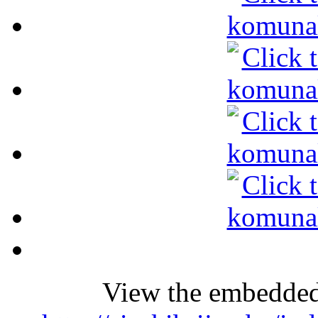
View the embedded 