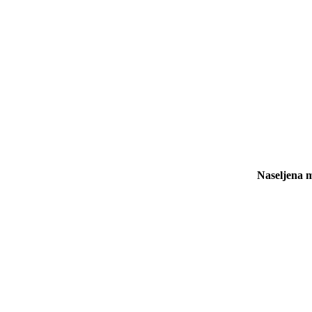
Naseljena m