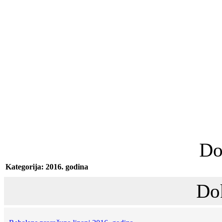
Do
Kategorija: 2016. godina
Do