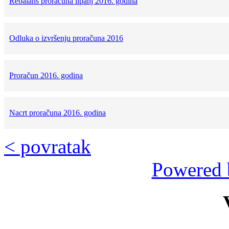
Rebalans proračuna lipanj 2016. godina
Odluka o izvršenju proračuna 2016
Proračun 2016. godina
Nacrt proračuna 2016. godina
< povratak
Powered 