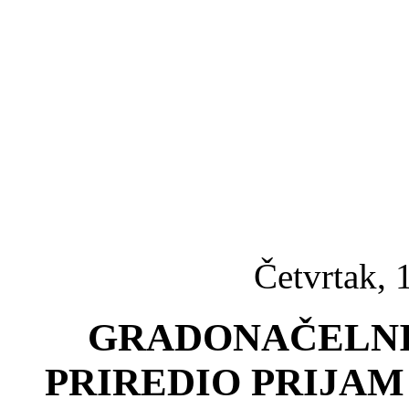
Četvrtak, 
GRADONAČELNI
PRIREDIO PRIJAM