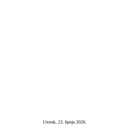
Utorak, 23. lipnja 2026.