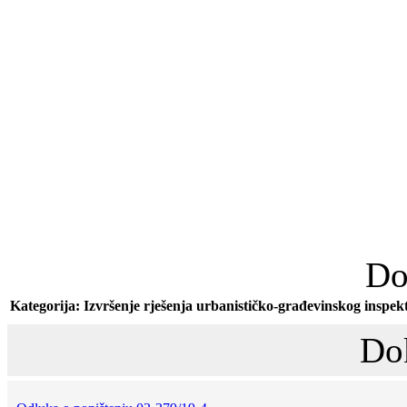
Do
Kategorija: Izvršenje rješenja urbanističko-građevinskog inspekt
Do