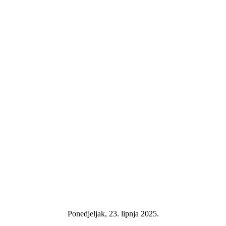
Ponedjeljak, 23. lipnja 2025.