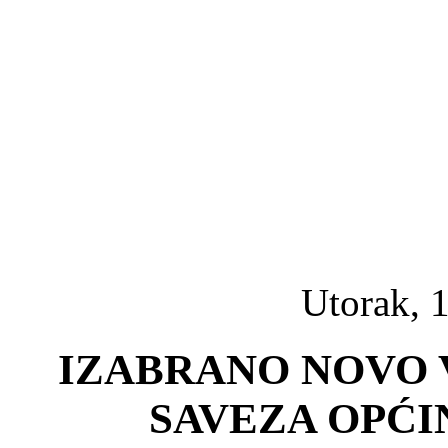
Utorak, 1
IZABRANO NOVO
SAVEZA OPĆI