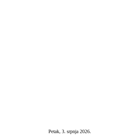
Petak, 3. srpnja 2026.