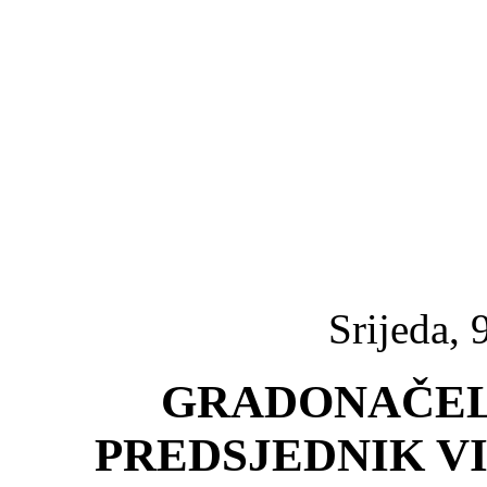
Srijeda, 
GRADONAČEL
PREDSJEDNIK VI