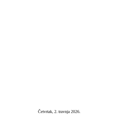
Četvrtak, 2. travnja 2026.