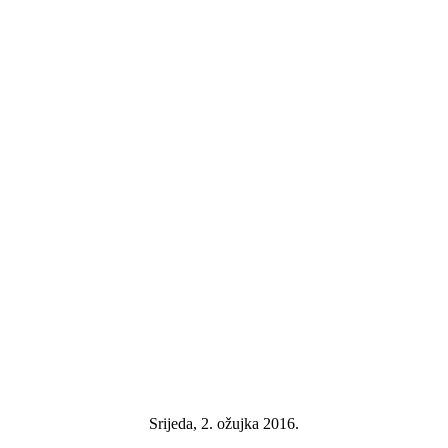
Srijeda, 2. ožujka 2016.