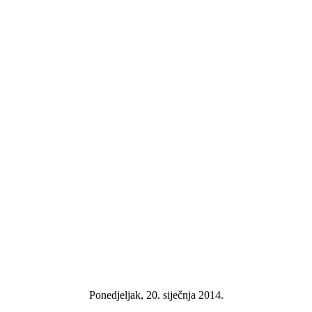
Ponedjeljak, 20. siječnja 2014.