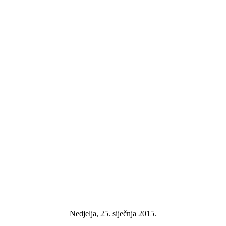
Nedjelja, 25. siječnja 2015.