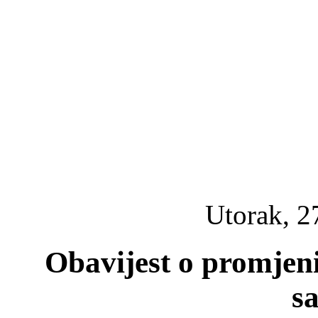
Utorak, 2
Obavijest o promjeni
sa