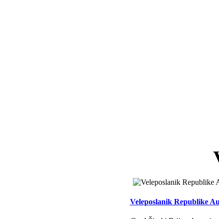
Veleposlanik Republike Aus