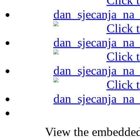
View the embedded 