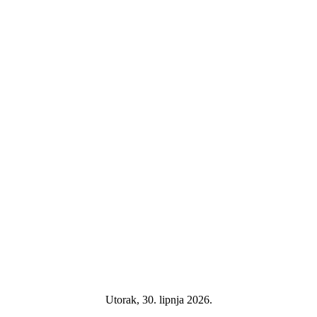
Utorak, 30. lipnja 2026.