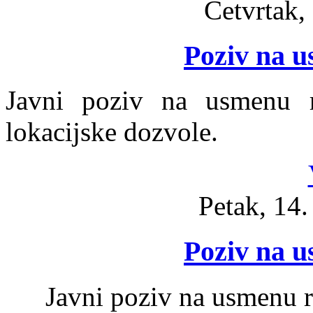
Četvrtak,
Poziv na 
Javni poziv na usmenu r
lokacijske dozvole.
Petak, 14
Poziv na 
Javni poziv na usmenu 