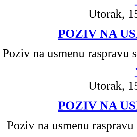
Utorak, 1
POZIV NA U
Poziv na usmenu raspravu s
Utorak, 1
POZIV NA U
Poziv na usmenu raspravu 