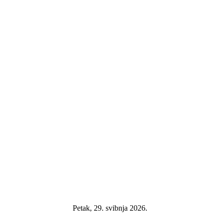
Petak, 29. svibnja 2026.