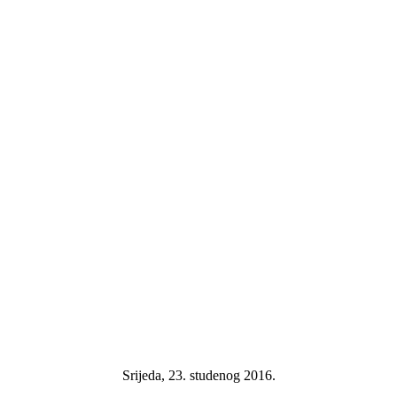
Srijeda, 23. studenog 2016.