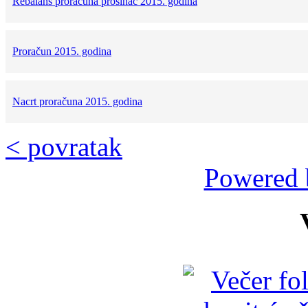
Rebalans proračuna prosinac 2015. godina
Proračun 2015. godina
Nacrt proračuna 2015. godina
< povratak
Powered 