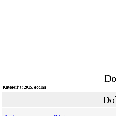
Do
Kategorija: 2015. godina
Do