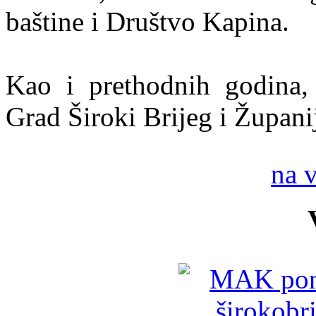
baštine i Društvo Kapina.
Kao i prethodnih godina, 
Grad Široki Brijeg i Župan
na 