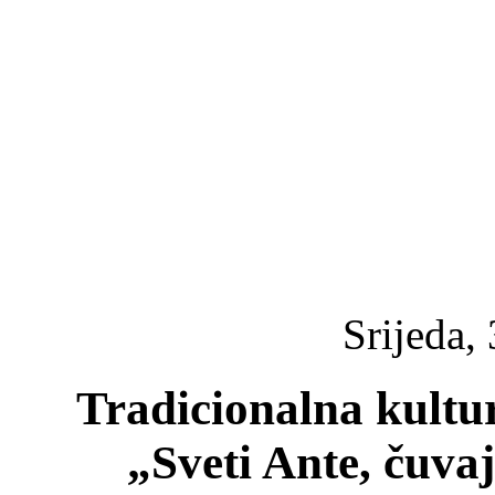
Srijeda, 
Tradicionalna kultu
„Sveti Ante, čuva