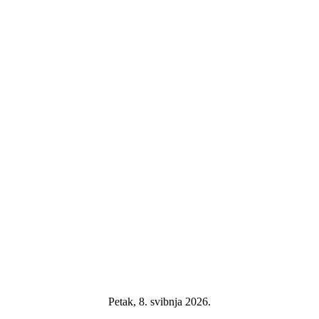
Petak, 8. svibnja 2026.