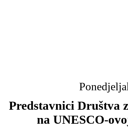
Ponedjelja
Predstavnici Društva 
na UNESCO-ovoj 