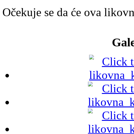
Očekuje se da će ova likovna
Gale