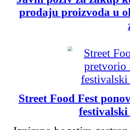
prodaju proizvoda u ok
Street Food Fest ponov
festivalski