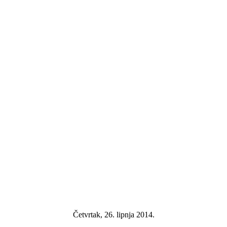
Četvrtak, 26. lipnja 2014.