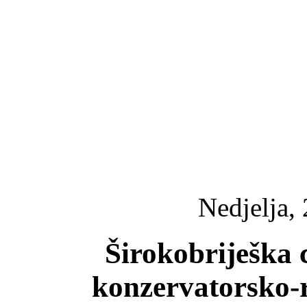
Nedjelja, 
Širokobriješka 
konzervatorsko-