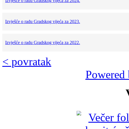
Izvješće o radu Gradskog vijeća za 2024.
Izvješće o radu Gradskog vijeća za 2023.
Izvješće o radu Gradskog vijeća za 2022.
< povratak
Powered 