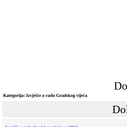
Do
Kategorija: Izvješće o radu Gradskog vijeća
Do