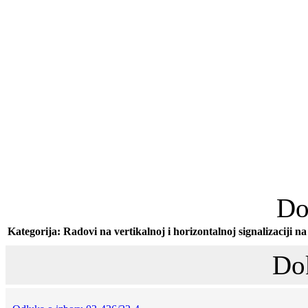
Do
Kategorija: Radovi na vertikalnoj i horizontalnoj signalizaciji 
Do