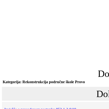
Do
Kategorija: Rekonstrukcija područne škole Provo
Do