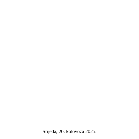
Srijeda, 20. kolovoza 2025.