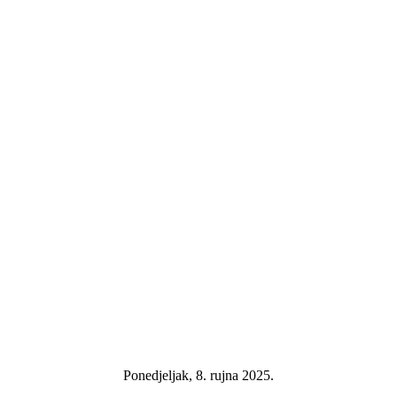
Ponedjeljak, 8. rujna 2025.