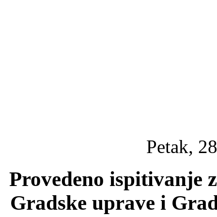
Petak, 28
Provedeno ispitivanje
Gradske uprave i Grad