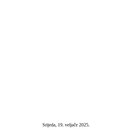
Srijeda, 19. veljače 2025.