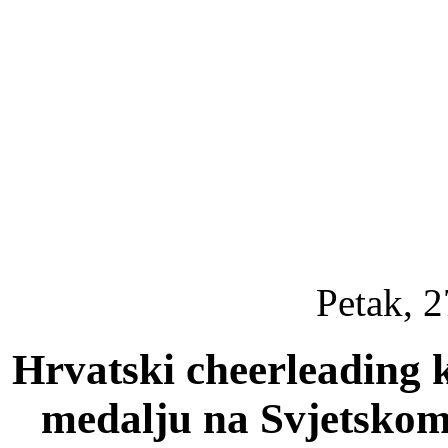
Petak, 2
Hrvatski cheerleading 
medalju na Svjetskom