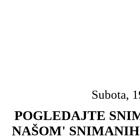
Subota, 1
POGLEDAJTE SNIM
NAŠOM' SNIMANIH