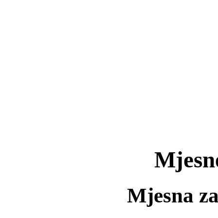
Mjesne
Mjesna za