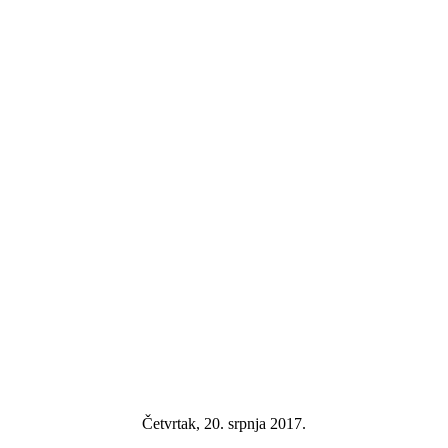
Četvrtak, 20. srpnja 2017.