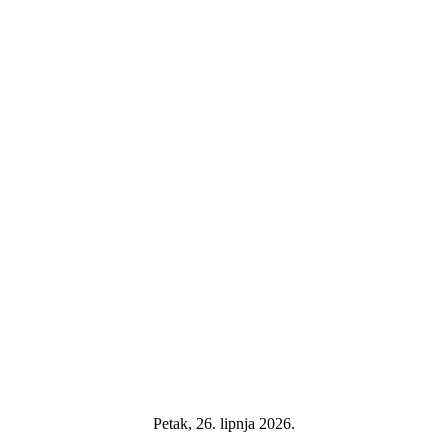
Petak, 26. lipnja 2026.